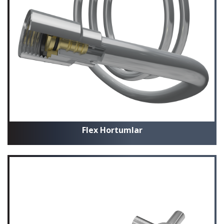
Flex Hortumlar