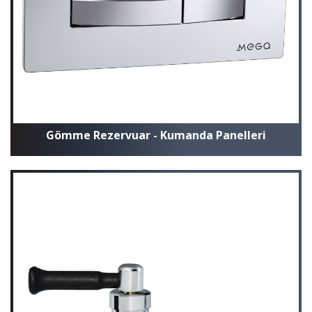
Gömme Rezervuar - Kumanda Panelleri