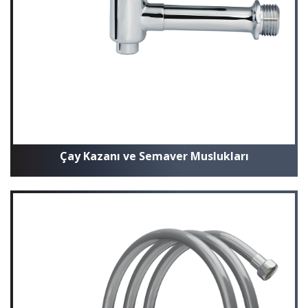
Çay Kazanı ve Semaver Muslukları