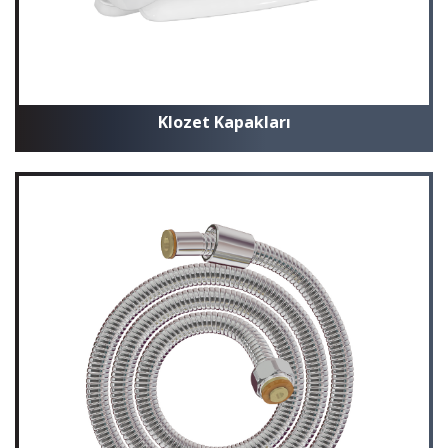
Klozet Kapakları