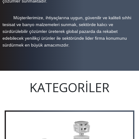
çözümler sunmaktadır.
Müşterilerimize, ihtiyaçlarına uygun, güvenilir ve kaliteli sıhhi
tesisat ve banyo malzemeleri sunmak, sektörde kalıcı ve
sürdürülebilir çözümler üreterek global pazarda da rekabet
edebilecek yenilikçi ürünler ile sektöründe lider firma konumunu
sürdürmek en büyük amacımızdır.
KATEGORİLER