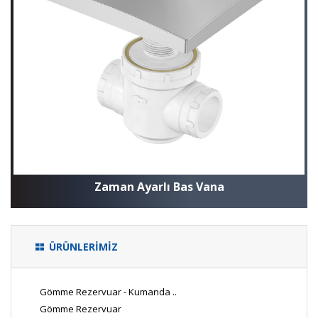
Zaman Ayarlı Bas Vana
ÜRÜNLERİMİZ
Gömme Rezervuar - Kumanda ..
Gömme Rezervuar