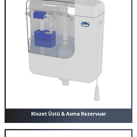
Klozet Üstü & Asma Rezervuar