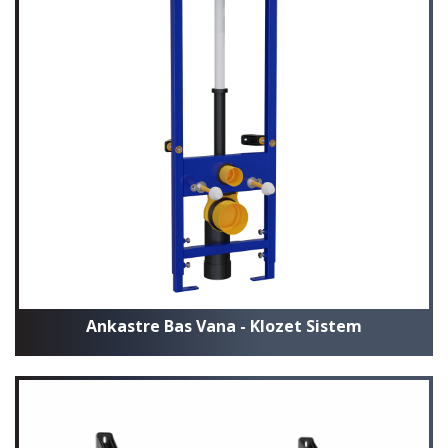
Ankastre Bas Vana - Klozet Sistem