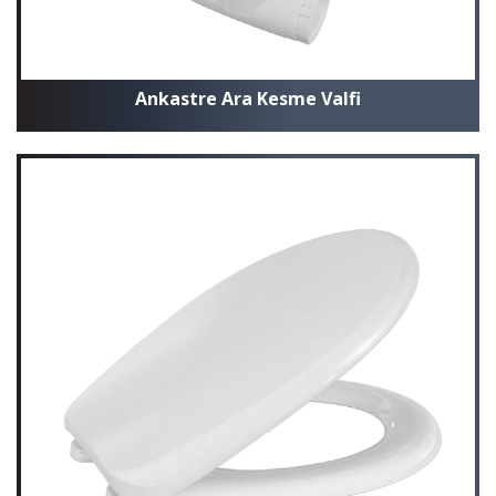
Ankastre Ara Kesme Valfi