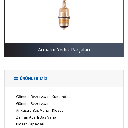
Armatür Yedek Parçaları
ÜRÜNLERİMİZ
Gömme Rezervuar - Kumanda ..
Gömme Rezervuar
Ankastre Bas Vana - Klozet ..
Zaman Ayarlı Bas Vana
Klozet Kapakları