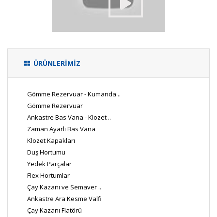
ÜRÜNLERİMİZ
Gömme Rezervuar - Kumanda ..
Gömme Rezervuar
Ankastre Bas Vana - Klozet ..
Zaman Ayarlı Bas Vana
Klozet Kapakları
Duş Hortumu
Yedek Parçalar
Flex Hortumlar
Çay Kazanı ve Semaver ..
Ankastre Ara Kesme Valfi
Çay Kazanı Flatörü