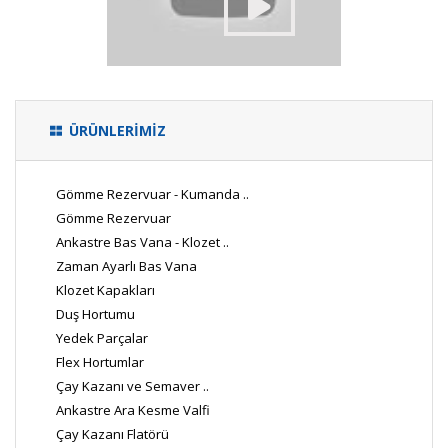
ÜRÜNLERİMİZ
Gömme Rezervuar - Kumanda ..
Gömme Rezervuar
Ankastre Bas Vana - Klozet ..
Zaman Ayarlı Bas Vana
Klozet Kapakları
Duş Hortumu
Yedek Parçalar
Flex Hortumlar
Çay Kazanı ve Semaver ..
Ankastre Ara Kesme Valfi
Çay Kazanı Flatörü