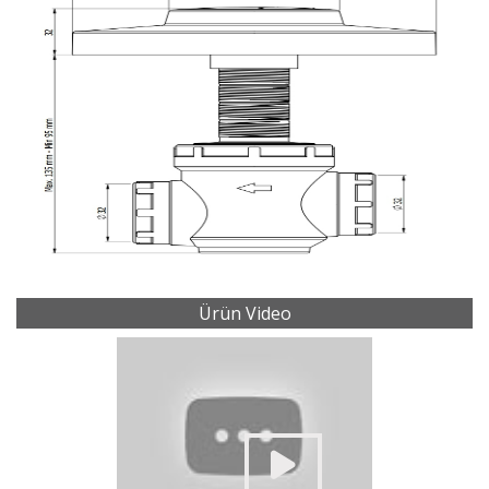
Ürün Video