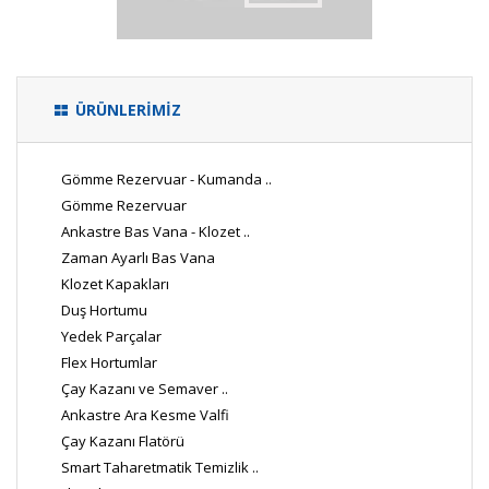
ÜRÜNLERİMİZ
Gömme Rezervuar - Kumanda ..
Gömme Rezervuar
Ankastre Bas Vana - Klozet ..
Zaman Ayarlı Bas Vana
Klozet Kapakları
Duş Hortumu
Yedek Parçalar
Flex Hortumlar
Çay Kazanı ve Semaver ..
Ankastre Ara Kesme Valfi
Çay Kazanı Flatörü
Smart Taharetmatik Temizlik ..