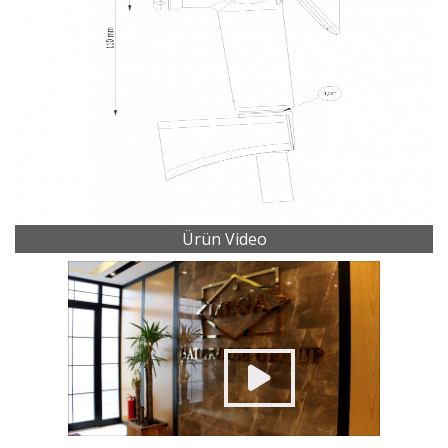
Ürün Video