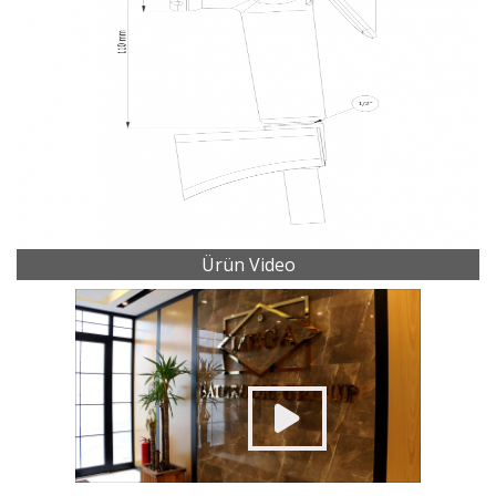
Ürün Video