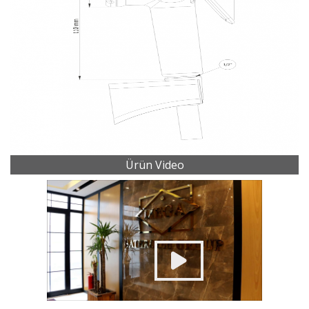
Ürün Video