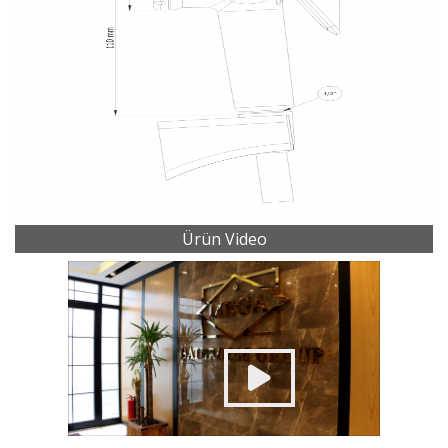
Ürün Video