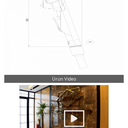
Ürün Video