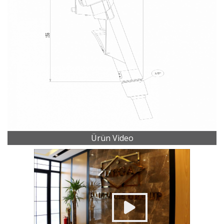
Ürün Video