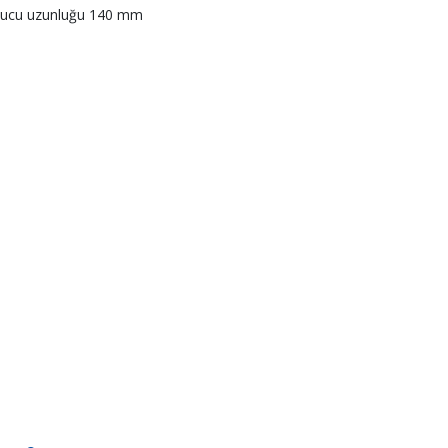
ş ucu uzunluğu 140 mm