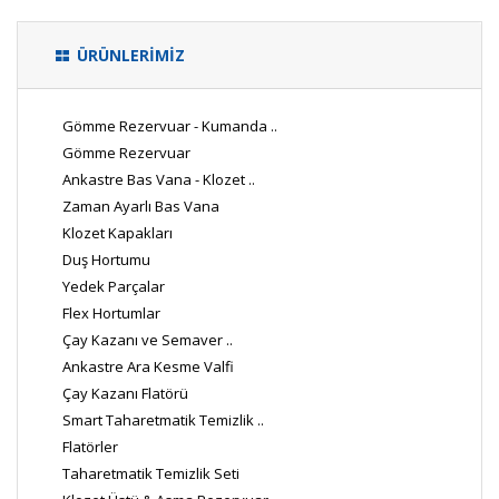
ÜRÜNLERİMİZ
Gömme Rezervuar - Kumanda ..
Gömme Rezervuar
Ankastre Bas Vana - Klozet ..
Zaman Ayarlı Bas Vana
Klozet Kapakları
Duş Hortumu
Yedek Parçalar
Flex Hortumlar
Çay Kazanı ve Semaver ..
Ankastre Ara Kesme Valfi
Çay Kazanı Flatörü
Smart Taharetmatik Temizlik ..
Flatörler
Taharetmatik Temizlik Seti