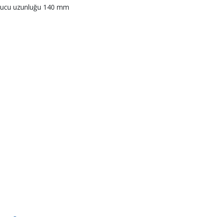
ş ucu uzunluğu 140 mm