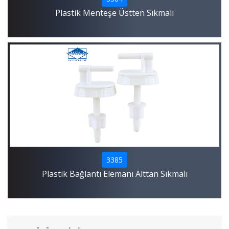
Plastik Menteşe Üstten Sıkmalı
3385
Plastik Bağlantı Elemanı Alttan Sıkmalı