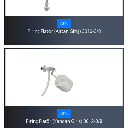
3010
Pirinç Flatör (Alttan Giriş) 3010-3/8
3012
Pirinç Flatör (Yandan Giriş) 3012-3/8