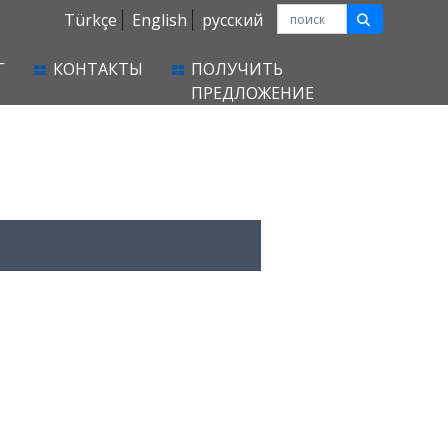
Türkçe
English
русский
Г
КОНТАКТЫ
ПОЛУЧИТЬ
ПРЕДЛОЖЕНИЕ